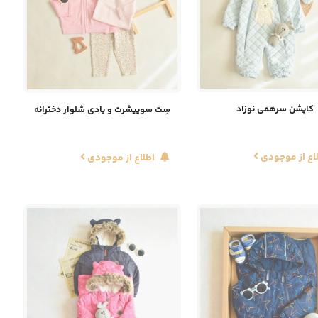
کاپشن سرهمی نوزاد
سِت سوییشرت و بادی شلوار دخترانه
اع از موجودی
اطلاع از موجودی