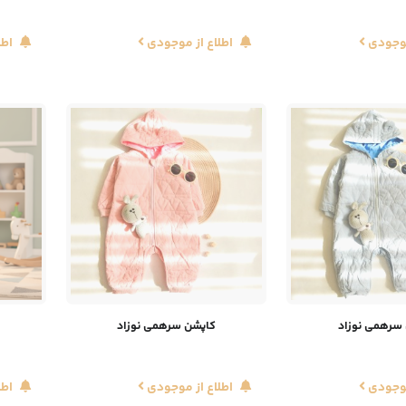
موجودی
اطلاع از موجودی
اطل
سرهمی نوزاد
کاپشن سرهمی نوزاد
موجودی
اطلاع از موجودی
اطل