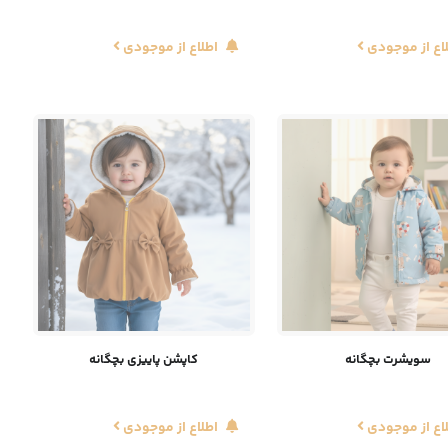
اع از موجودی
اطلاع از موجودی
سویشرت بچگانه
کاپشن پاییزی بچگانه
اع از موجودی
اطلاع از موجودی