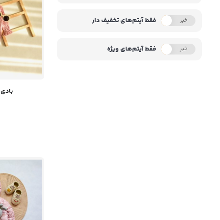
فقط آیتم‌های تخفیف دار
خیر
بله
فقط آیتم‌های ویژه
خیر
بله
بادی 