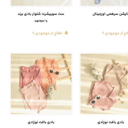
اپشن سرهمی اورجینال
ست سوییشرت شلوار بادی برند
carter’s
اع از موجودی
اطلاع از موجودی
بادی بافت نوزادی
بادی بافت نوزادی