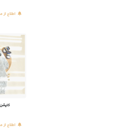
اطلاع از 
کاپشن 
اطلاع از 