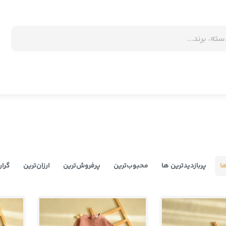
ا
پربازدیدترین ها
محبوب‌‌ترین
پرفروش‌ترین
ارزان‌ترین
گران