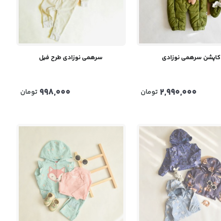
کاپشن سرهمی نوزادی
سرهمی نوزادی طرح فیل
998,000
2,990,000
تومان
تومان