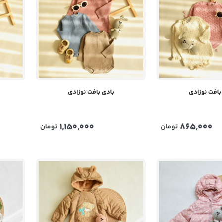
بافت نوزادی
بادی بافت نوزادی
1,150,000
865,000
تومان
تومان