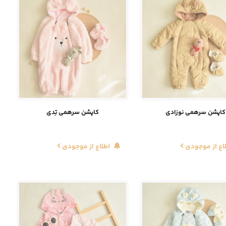
کاپشن سرهمی نوزادی
کاپشن سرهمی تِدی
اع از موجودی
اطلاع از موجودی