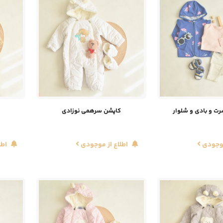
ت و بادی و شلوار
کاپشن سرهمی نوزادی
موجودی
اطلاع از موجودی
اطل