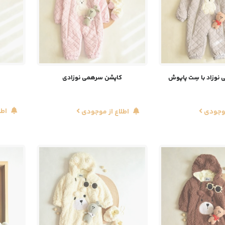
نوزاد با سِت پاپوش
کاپشن سرهمی نوزادی
اطل
موجودی
اطلاع از موجودی