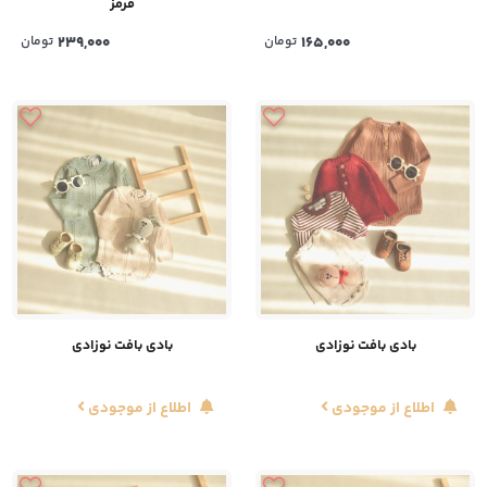
قرمز
165,000
تومان
239,000
تومان
بادی بافت نوزادی
بادی بافت نوزادی
اطلاع از موجودی
اطلاع از موجودی