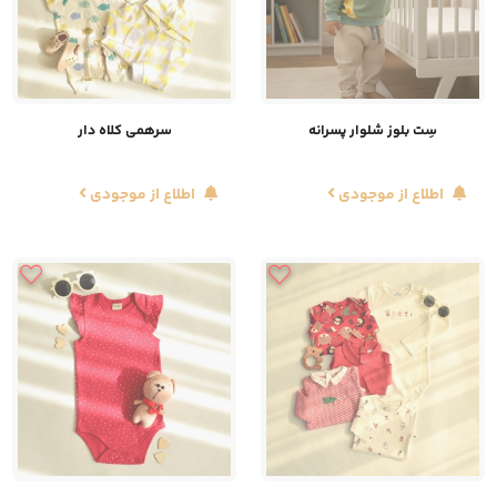
سِت بلوز شلوار پسرانه
سرهمی کلاه دار
اطلاع از موجودی
اطلاع از موجودی