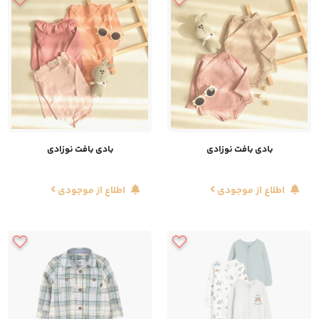
بادی بافت نوزادی
بادی بافت نوزادی
اطلاع از موجودی
اطلاع از موجودی