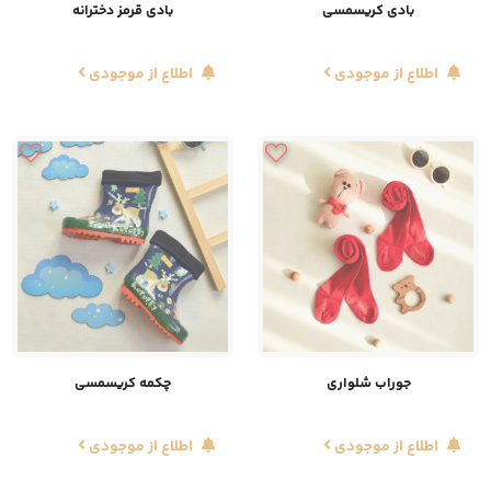
بادی کریسمسی
بادی قرمز دخترانه
اطلاع از موجودی
اطلاع از موجودی
جوراب شلواری
چکمه کریسمسی
اطلاع از موجودی
اطلاع از موجودی