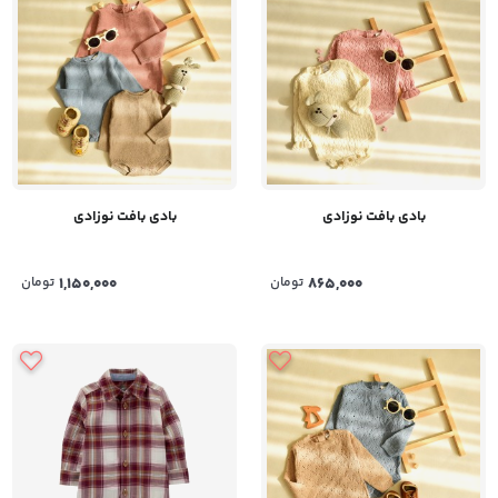
بادی بافت نوزادی
بادی بافت نوزادی
865,000
تومان
1,150,000
تومان