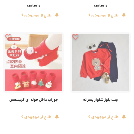
carter’s
carter’s
اطلاع از موجودی
اطلاع از موجودی
سِت بلوز شلوار پسرانه
جوراب داخل حوله ای کریسمس
اطلاع از موجودی
اطلاع از موجودی