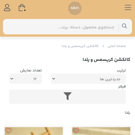
0
صفحه اصلی
کالکشن کریسمس و یلدا
کالکشن کریسمس و یلدا
ترتیب
تعداد نمایش
فیلتر
یلدا