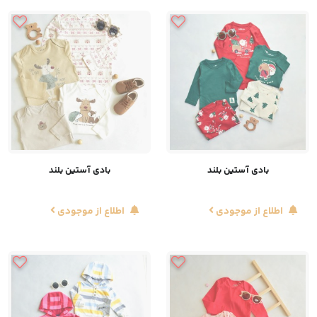
بادی آستین بلند
بادی آستین بلند
اطلاع از موجودی
اطلاع از موجودی