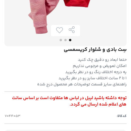
سِت بادی و شلوار کریسمسی
حتما ابعاد رو دقیق چک کنید
امکان تعویض و مرجوعی نداریم
یه درجه اختلاف رنگ رو در نظر بگیرید
۱ تا ۲ سانت اختلاف سایز رو در نظر بگیرید
راهنمای سایز قسمت توضیحات هر محصول درج شده
توجه داشته باشید لیبل در لباس ها متفاوت است بر اساس سانت
های اعلام شده ارسال می گردد.
کدکالا: