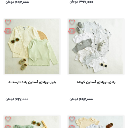
397,000
تومان
497,000
تومان
بادی نوزادی آستین کوتاه
بلوز نوزادی آستین بلند تابستانه
497,000
تومان
697,000
تومان