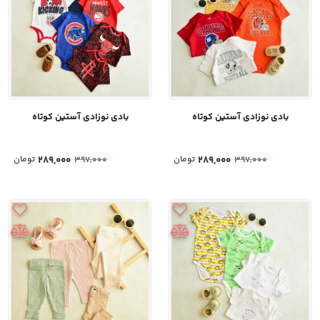
بادی نوزادی آستین کوتاه
بادی نوزادی آستین کوتاه
289,000
تومان
289,000
تومان
397,000
397,000