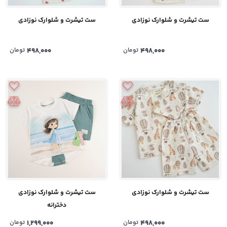
ست تیشرت و شلوارک نوزادی
ست تیشرت و شلوارک نوزادی
498,000
تومان
498,000
تومان
ست تیشرت و شلوارک نوزادی
ست تیشرت و شلوارک نوزادی
دخترانه
498,000
تومان
1,299,000
تومان