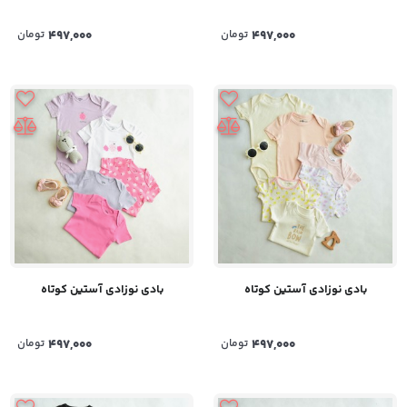
497,000
تومان
497,000
تومان
بادی نوزادی آستین کوتاه
بادی نوزادی آستین کوتاه
497,000
تومان
497,000
تومان