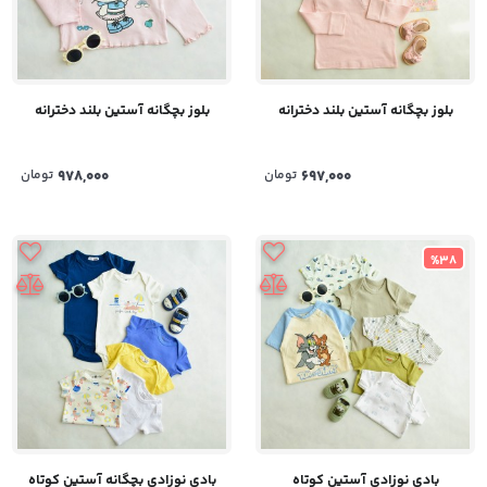
بلوز بچگانه آستین بلند دخترانه
بلوز بچگانه آستین بلند دخترانه
978,000
تومان
697,000
تومان
%38
بادی نوزادی آستین کوتاه
بادی نوزادی بچگانه آستین کوتاه