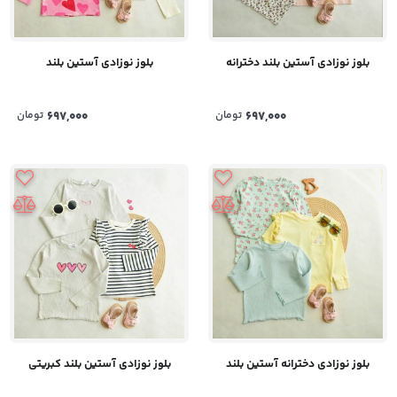
بلوز نوزادی آستین بلند دخترانه
بلوز نوزادی آستین بلند
697,000
تومان
697,000
تومان
بلوز نوزادی دخترانه آستین بلند
بلوز نوزادی آستین بلند کبریتی