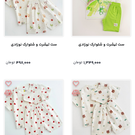
ست تیشرت و شلوارک نوزادی
ست تیشرت و شلوارک نوزادی
1,349,000
تومان
498,000
تومان