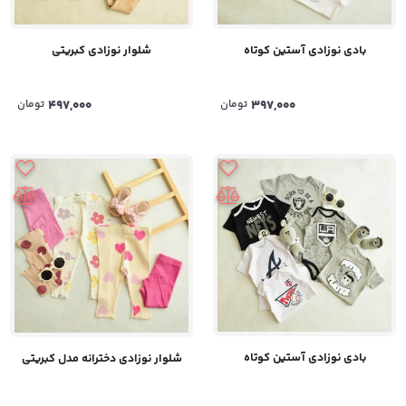
بادی نوزادی آستین کوتاه
شلوار نوزادی کبریتی
397,000
تومان
497,000
تومان
بادی نوزادی آستین کوتاه
شلوار نوزادی دخترانه مدل کبریتی