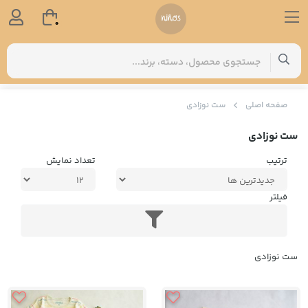
0
صفحه اصلی
ست نوزادی
ست نوزادی
ترتیب
تعداد نمایش
فیلتر
ست نوزادی