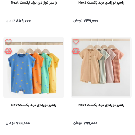
رامپر نوزادی برند نِکست Next
رامپر نوزادی برند نِکست Next
739,000
تومان
859,000
تومان
رامپر نوزادی برند نِکست Next
رامپر نوزادی برند نِکستNext
799,000
تومان
799,000
تومان