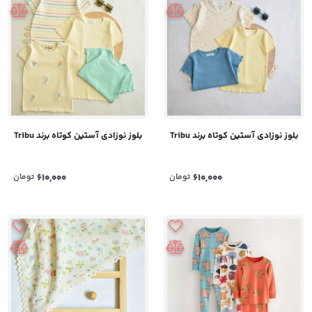
بلوز نوزادی آستین کوتاه برند Tribu
بلوز نوزادی آستین کوتاه برند Tribu
610,000
تومان
610,000
تومان