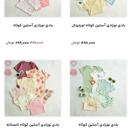
بادی نوزادی آستین کوتاه اورجینال
بادی نوزادی آستین کوتاه
497,000
تومان
299,000
تومان
497,000
بادی نوزادی آستین کوتاه
بادی نوزادی آستین کوتاه تابستانه