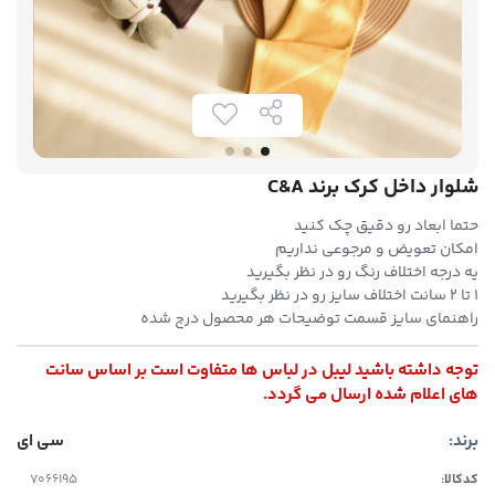
شلوار داخل کرک برند C&A
حتما ابعاد رو دقیق چک کنید
امکان تعویض و مرجوعی نداریم
یه درجه اختلاف رنگ رو در نظر بگیرید
۱ تا ۲ سانت اختلاف سایز رو در نظر بگیرید
راهنمای سایز قسمت توضیحات هر محصول درج شده
توجه داشته باشید لیبل در لباس ها متفاوت است بر اساس سانت
های اعلام شده ارسال می گردد.
برند:
سی ای
کدکالا: