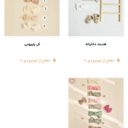
هدبند دخترانه
تل پاپیونی
اطلاع از موجودی
اطلاع از موجودی