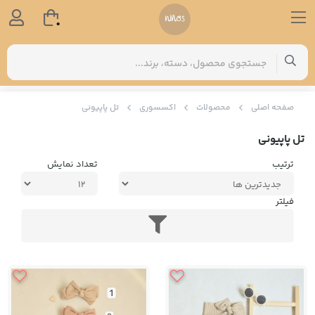
0
صفحه اصلی
محصولات
اکسسوری
تل پاپیونی
تل پاپیونی
ترتیب
تعداد نمایش
فیلتر