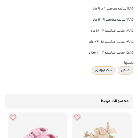
۱۱/۵ سانت مناسب ۶ تا ۹ ماه
۱۲/۵ سانت مناسب ۹-۱۲ ماه
۱۳/۵ سانت مناسب ۱۲-۱۸ ماه
۱۴/۵ سانت مناسب ۱۸-۲۴ ماه
۱۵/۵ سانت مناسب ۲ -۳ سال
بخشها :
کفش
ست نوزادی
محصولات مرتبط