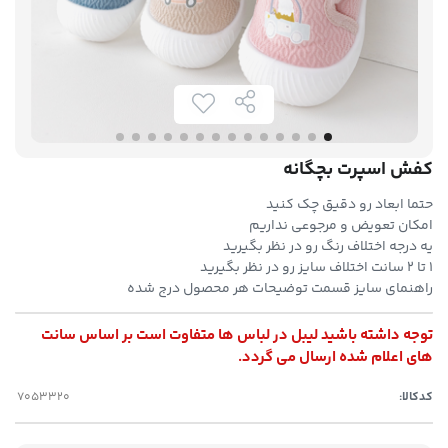
کفش اسپرت بچگانه
حتما ابعاد رو دقیق چک کنید
امکان تعویض و مرجوعی نداریم
یه درجه اختلاف رنگ رو در نظر بگیرید
۱ تا ۲ سانت اختلاف سایز رو در نظر بگیرید
راهنمای سایز قسمت توضیحات هر محصول درج شده
توجه داشته باشید لیبل در لباس ها متفاوت است بر اساس سانت
های اعلام شده ارسال می گردد.
کدکالا: