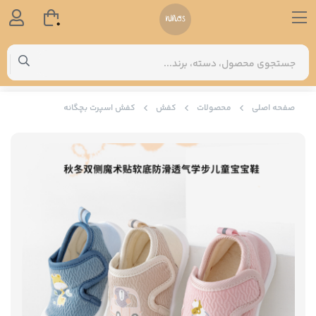
0
صفحه اصلی
محصولات
کفش
کفش اسپرت بچگانه