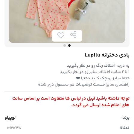
بادی دخترانه Lupilu
یه درجه اختلاف رنگ رو در نظر بگیرید
۱ تا ۲ سانت اختلاف سایز رو در نظر بگیرید
حتما سایز رو چک کنید دخترا ❤️
راهنمای سایز قسمت توضیحات هر محصول درج شده
توجه داشته باشید لیبل در لباس ها متفاوت است بر اساس سانت
های اعلام شده ارسال می گردد.
برند:
لوپیلو
کدکالا: