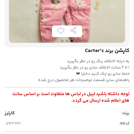
کاپشن برند Carter's
یه درجه اختلاف رنگ رو در نظر بگیرید
۱ تا ۲ سانت اختلاف سایز رو در نظر بگیرید
حتما سایز رو چک کنید دخترا ❤️
راهنمای سایز قسمت توضیحات هر محصول درج شده
توجه داشته باشید لیبل در لباس ها متفاوت است بر اساس سانت
های اعلام شده ارسال می گردد.
برند:
کارترز
کدکالا: