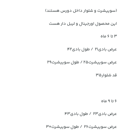
(سوییشرت و شلوار داخل دورس هستند)
این محصول اورجینال و لیبل دار هست
۳ تا ۶ ماه
عرض بادی۲۱ / طول بادی۴۲
عرض سوییشرت۲۵ / طول سوییشرت۲۹
قد شلوار۳۵
۶ تا ۹ ماه
عرض بادی۲۳ / طول بادی۴۳
عرض سوییشرت۲۶ / طول سوییشرت۳۰