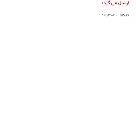
ارسال می گردد.
کدکالا: