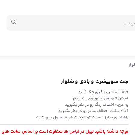
وار
سِت سوییشرت و بادی و شلوار
حتما ابعاد رو دقیق چک کنید
امکان تعویض و مرجوعی نداریم
یه درجه اختلاف رنگ رو در نظر بگیرید
۱ تا ۲ سانت اختلاف سایز رو در نظر بگیرید
راهنمای سایز قسمت توضیحات هر محصول درج شده
توجه داشته باشید لیبل در لباس ها متفاوت است بر اساس سانت های 