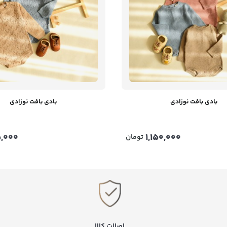
بادی بافت نوزادی
بادی بافت نوزادی
,000
1,150,000
تومان
اصالت کالا