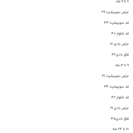
۶ تا ۹ ماه
عرض سوییشرت ۲۹
قد سوییشرت ۳۳
قد شلوار ۴۰
عرض بادی ۱۸
فاق بادی۴۲
۹ تا ۱۲ ماه
عرض سوییشرت ۳۱
قد سوییشرت ۳۴
قد شلوار ۴۲
عرض بادی ۱۹
فاق بادی۴۵
۱۸ تا ۲۴ ماه