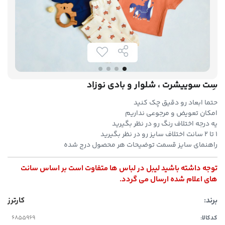
سِت سوییشرت ، شلوار و بادی نوزاد
حتما ابعاد رو دقیق چک کنید
امکان تعویض و مرجوعی نداریم
یه درجه اختلاف رنگ رو در نظر بگیرید
۱ تا ۲ سانت اختلاف سایز رو در نظر بگیرید
راهنمای سایز قسمت توضیحات هر محصول درج شده
توجه داشته باشید لیبل در لباس ها متفاوت است بر اساس سانت
های اعلام شده ارسال می گردد.
برند:
کارترز
کدکالا: