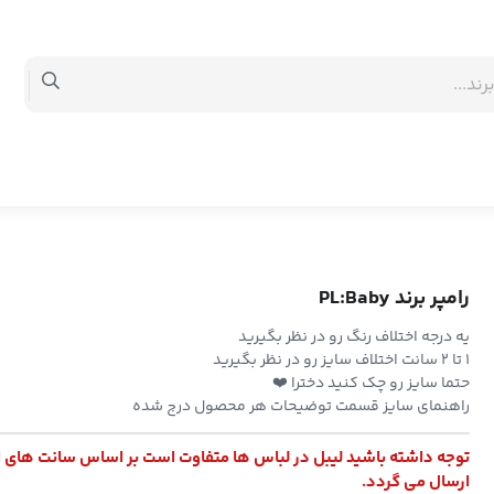
رامپر برند PL:Baby
یه درجه اختلاف رنگ رو در نظر بگیرید
۱ تا ۲ سانت اختلاف سایز رو در نظر بگیرید
حتما سایز رو چک کنید دخترا ❤️
راهنمای سایز قسمت توضیحات هر محصول درج شده
توجه داشته باشید لیبل در لباس ها متفاوت است بر اساس سانت های 
ارسال می گردد.