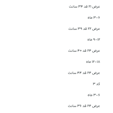
عرض ۲۱ قد ۳۴ سانت
۳-۶ ماه
عرض ۲۲ قد ۳۹ سانت
۹-۱۲ ماه
عرض ۲۴ قد ۴۰ سانت
۱۲-۱۸ ماه
عرض ۲۴ قد ۴۴ سانت
کد ۳
۳-۶ ماه
عرض ۲۴ قد ۳۶ سانت