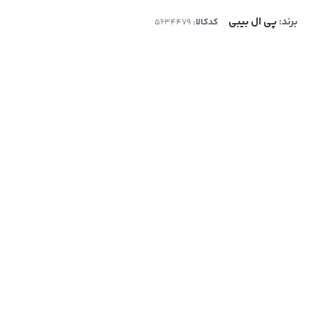
برند:
پی‌ ال بیبی
کدکالا: