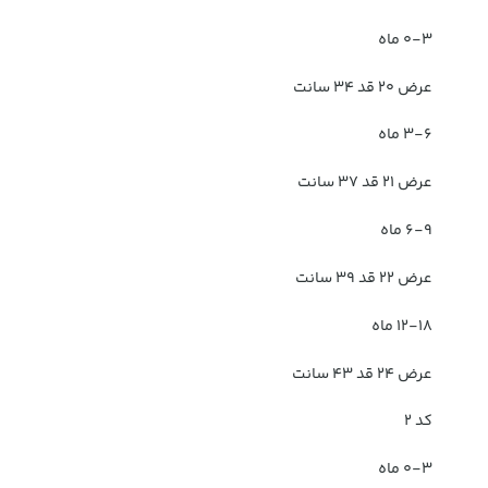
۰-۳ ماه
عرض ۲۰ قد ۳۴ سانت
۳-۶ ماه
عرض ۲۱ قد ۳۷ سانت
۶-۹ ماه
عرض ۲۲ قد ۳۹ سانت
۱۲-۱۸ ماه
عرض ۲۴ قد ۴۳ سانت
کد ۲
۰-۳ ماه