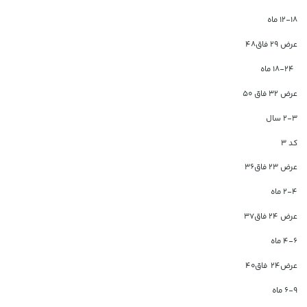
۱۲-۱۸ ماه
عرض ۲۹ فاق۴۸
۱۸-۲۴ ماه
عرض ۳۲ فاق ۵۰
۲-۳ سال
کد ۳
عرض ۲۳ فاق۳۶
۲-۴ ماه
عرض ۲۴ فاق۳۷
۴-۶ ماه
عرض۲۴
فاق۴۰
۶-۹ ماه