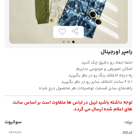
رامپر اورجینال
حتما ابعاد رو دقیق چک کنید
امکان تعویض و مرجوعی نداریم
یه درجه اختلاف رنگ رو در نظر بگیرید
۱ تا ۲ سانت اختلاف سایز رو در نظر بگیرید
راهنمای سایز قسمت توضیحات هر محصول درج شده
توجه داشته باشید لیبل در لباس ها متفاوت است بر اساس سانت
های اعلام شده ارسال می گردد.
برند:
سوکیوت
کدکالا: