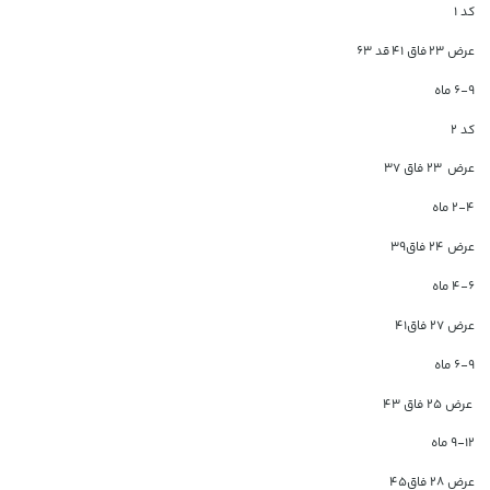
کد ۱
عرض ۲۳
فاق ۴۱
قد ۶۳
۶-۹ ماه
کد ۲
عرض
۲۳ فاق ۳۷
۲-۴ ماه
عرض ۲۴ فاق۳۹
۴-۶ ماه
عرض ۲۷ فاق۴۱
۶-۹ ماه
عرض ۲۵ فاق ۴۳
۹-۱۲ ماه
عرض ۲۸ فاق۴۵