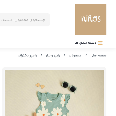
دسته بندی ها
رامپر دخترانه
صفحه اصلی
محصولات
رامپر و بیلر