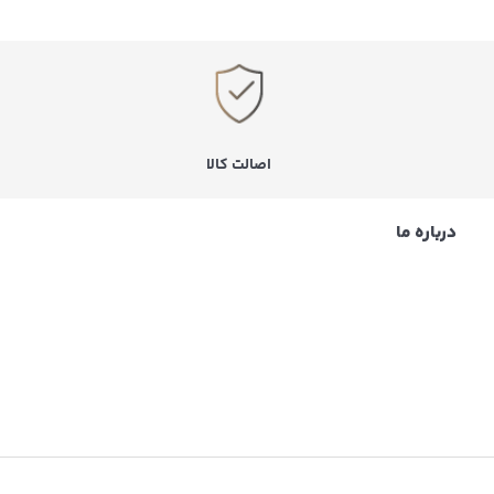
اصالت کالا
درباره ما