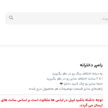
رامپر دخترانه
یه درجه اختلاف رنگ رو در نظر بگیرید
۱ تا ۲ سانت اختلاف سایز رو در نظر بگیرید
حتما سایز رو چک کنید دخترا ❤️
راهنمای سایز قسمت توضیحات هر محصول درج شده
توجه داشته باشید لیبل در لباس ها متفاوت است بر اساس سانت های 
ارسال می گردد.