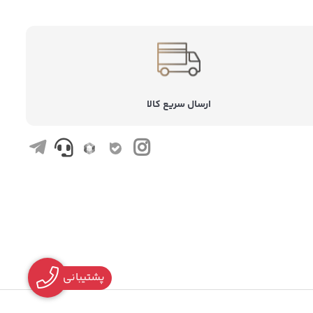
ارسال سریع کالا
پشتیبانی