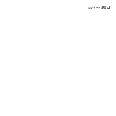
کدکالا: