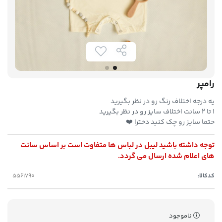
رامپر
یه درجه اختلاف رنگ رو در نظر بگیرید
۱ تا ۲ سانت اختلاف سایز رو در نظر بگیرید
حتما سایز رو چک کنید دخترا ❤️
توجه داشته باشید لیبل در لباس ها متفاوت است بر اساس سانت
های اعلام شده ارسال می گردد.
کدکالا:
ناموجود