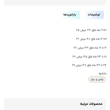
توضیحات
بازخوردها
۶تا ۹ ماه فاق ۳۸ عرض ۲۵
۹تا ۱۲ ماه فاق ۴۰ عرض ۲۶
۱۲ تا ۱۸ ماه فاق ۴۳ عرض ۲۷
۱۸ تا ۲۴ ماه فاق ۴۵ عرض ۲۸
۲۴ تا ۳۶ ماه فاق ۴۷ عرض ۲۹
بخشها :
رامپر و بیلر
محصولات مرتبط