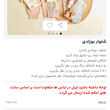
شلوار نوزادی
شلوار نوزادی راحتی
حتما ابعاد رو دقیق چک کنید
امکان تعویض و مرجوعی نداریم
یه درجه اختلاف رنگ رو در نظر بگیرید
۱ تا ۲ سانت اختلاف سایز رو در نظر بگیرید
راهنمای سایز قسمت توضیحات هر محصول درج شده
توجه داشته باشید لیبل در لباس ها متفاوت است بر اساس سانت
های اعلام شده ارسال می گردد.
کدکالا: