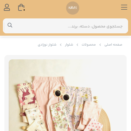
0
صفحه اصلی
محصولات
شلوار
شلوار نوزادی