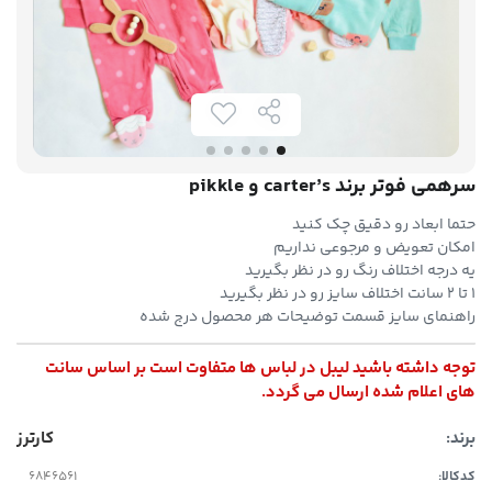
سرهمی فوتر برند carter’s و pikkle
حتما ابعاد رو دقیق چک کنید
امکان تعویض و مرجوعی نداریم
یه درجه اختلاف رنگ رو در نظر بگیرید
۱ تا ۲ سانت اختلاف سایز رو در نظر بگیرید
راهنمای سایز قسمت توضیحات هر محصول درج شده
توجه داشته باشید لیبل در لباس ها متفاوت است بر اساس سانت
های اعلام شده ارسال می گردد.
برند:
کارترز
کدکالا: