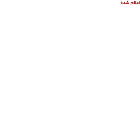
اعلام شده