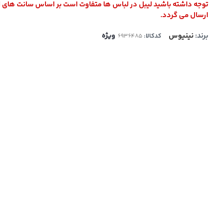
توجه داشته باشید لیبل در لباس ها متفاوت است بر اساس سانت های 
ارسال می گردد.
برند:
نینیوس
ویژه
کدکالا: