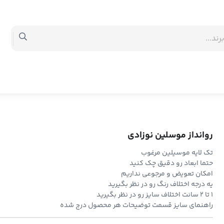
روانداز موسلین نوزادی
تک لایه موسیلین مرغوب
حتما ابعاد رو دقیق چک کنید
امکان تعویض و مرجوعی نداریم
یه درجه اختلاف رنگ رو در نظر بگیرید
۱ تا ۲ سانت اختلاف سایز رو در نظر بگیرید
راهنمای سایز قسمت توضیحات هر محصول درج شده