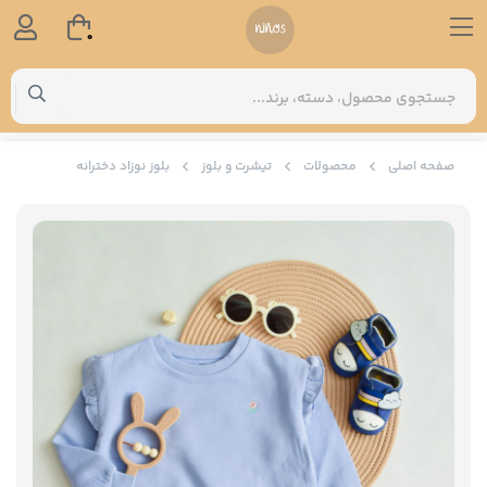
0
صفحه اصلی
محصولات
تیشرت و بلوز
بلوز نوزاد دخترانه