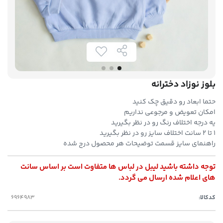
بلوز نوزاد دخترانه
حتما ابعاد رو دقیق چک کنید
امکان تعویض و مرجوعی نداریم
یه درجه اختلاف رنگ رو در نظر بگیرید
۱ تا ۲ سانت اختلاف سایز رو در نظر بگیرید
راهنمای سایز قسمت توضیحات هر محصول درج شده
توجه داشته باشید لیبل در لباس ها متفاوت است بر اساس سانت
های اعلام شده ارسال می گردد.
کدکالا: