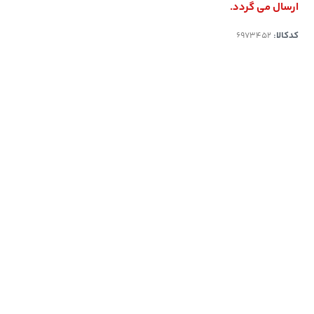
ارسال می گردد.
کدکالا: