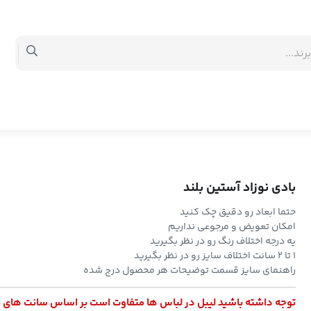
بادی نوزاد آستین بلند
حتما ابعاد رو دقیق چک کنید
امکان تعویض و مرجوعی نداریم
یه درجه اختلاف رنگ رو در نظر بگیرید
۱ تا ۲ سانت اختلاف سایز رو در نظر بگیرید
راهنمای سایز قسمت توضیحات هر محصول درج شده
توجه داشته باشید لیبل در لباس ها متفاوت است بر اساس سانت های 