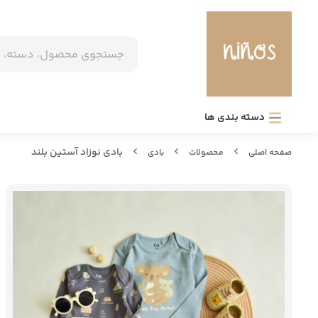
دسته بندی ها
بادی نوزاد آستین بلند
صفحه اصلی
محصولات
بادی