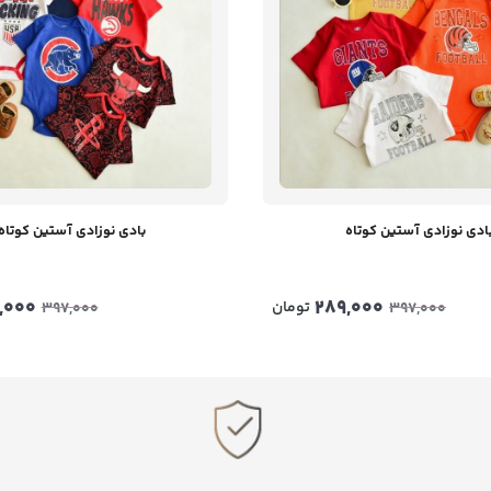
ادی نوزادی آستین کوتاه
بادی نوزادی آستین کوتاه
,000
289,000
تومان
397,000
397,000