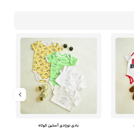
بادی نوزادی آستین کوتاه