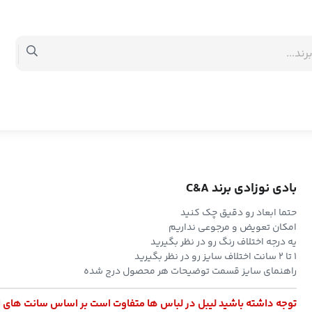
بادی نوزادی برند C&A
حتما ابعاد رو دقیق چک کنید
امکان تعویض و مرجوعی نداریم
یه درجه اختلاف رنگ رو در نظر بگیرید
۱ تا ۲ سانت اختلاف سایز رو در نظر بگیرید
راهنمای سایز قسمت توضیحات هر محصول درج شده
توجه داشته باشید لیبل در لباس ها متفاوت است بر اساس سانت های 