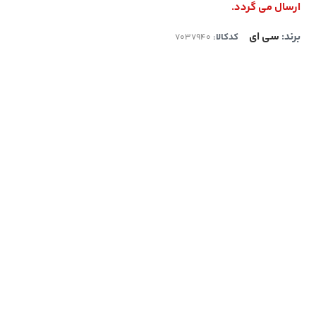
ارسال می گردد.
برند:
سی ای
کدکالا: