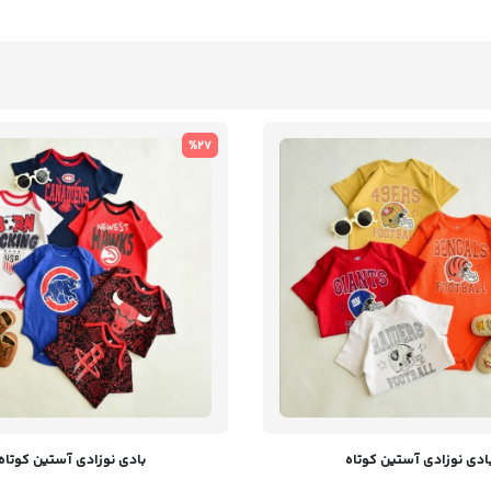
%27
ادی نوزادی آستین کوتاه
بادی نوزادی آستین کوتاه