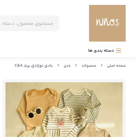
دسته بندی ها
بادی نوزادی برند C&A
صفحه اصلی
محصولات
بادی