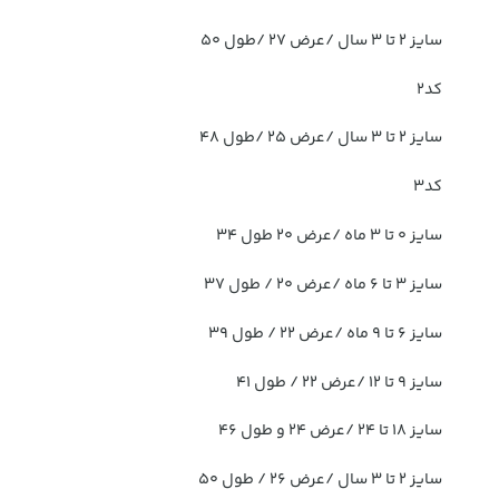
سایز ۲ تا ۳ سال /عرض ۲۷ /طول ۵۰
کد2
سایز ۲ تا ۳ سال /عرض ۲۵ /طول ۴۸
کد3
سایز ۰ تا ۳ ماه /عرض ۲۰ طول ۳۴
سایز ۳ تا ۶ ماه /عرض ۲۰ / طول ۳۷
سایز ۶ تا ۹ ماه /عرض ۲۲ / طول ۳۹
سایز ۹ تا ۱۲ /عرض ۲۲ / طول ۴۱
سایز ۱۸ تا ۲۴ /عرض ۲۴ و طول ۴۶
سایز ۲ تا ۳ سال /عرض ۲۶ / طول ۵۰