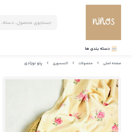
دسته بندی ها
پتو نوزادی
صفحه اصلی
محصولات
اکسسوری