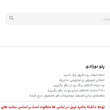
پتو نوزادی
حتما ابعاد رو دقیق چک کنید
امکان تعویض و مرجوعی نداریم
یه درجه اختلاف رنگ رو در نظر بگیرید
۱ تا ۲ سانت اختلاف سایز رو در نظر بگیرید
راهنمای سایز قسمت توضیحات هر محصول درج شده
توجه داشته باشید لیبل در لباس ها متفاوت است بر اساس سانت های 