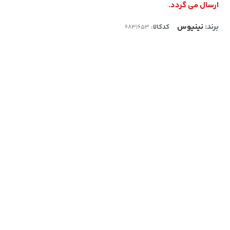
ارسال می گردد.
برند:
نینیوس
کدکالا: