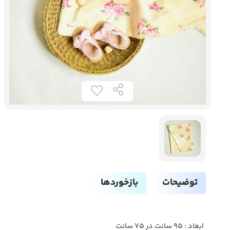
توضیحات
بازخوردها
ابعاد : ۹۵ سانت در ۷۵ سانت