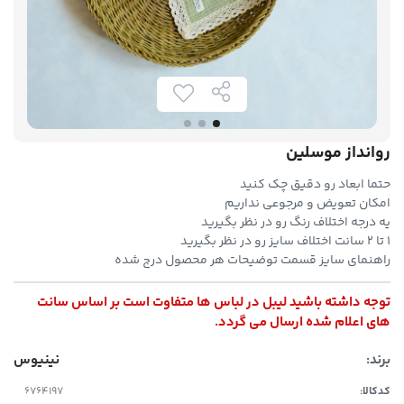
روانداز موسلین
حتما ابعاد رو دقیق چک کنید
امکان تعویض و مرجوعی نداریم
یه درجه اختلاف رنگ رو در نظر بگیرید
۱ تا ۲ سانت اختلاف سایز رو در نظر بگیرید
راهنمای سایز قسمت توضیحات هر محصول درج شده
توجه داشته باشید لیبل در لباس ها متفاوت است بر اساس سانت
های اعلام شده ارسال می گردد.
برند:
نینیوس
کدکالا: