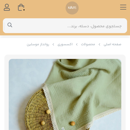
0
صفحه اصلی
محصولات
اکسسوری
روانداز موسلین