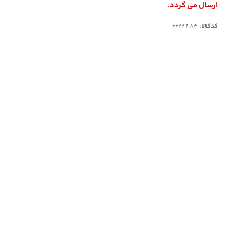
ارسال می گردد.
کدکالا: