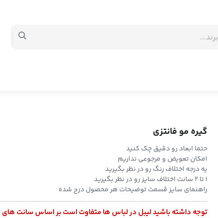
گیره مو فانتزی
حتما ابعاد رو دقیق چک کنید
امکان تعویض و مرجوعی نداریم
یه درجه اختلاف رنگ رو در نظر بگیرید
۱ تا ۲ سانت اختلاف سایز رو در نظر بگیرید
راهنمای سایز قسمت توضیحات هر محصول درج شده
توجه داشته باشید لیبل در لباس ها متفاوت است بر اساس سانت های 