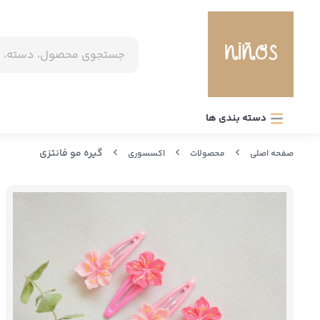
دسته بندی ها
گیره مو فانتزی
صفحه اصلی
محصولات
اکسسوری