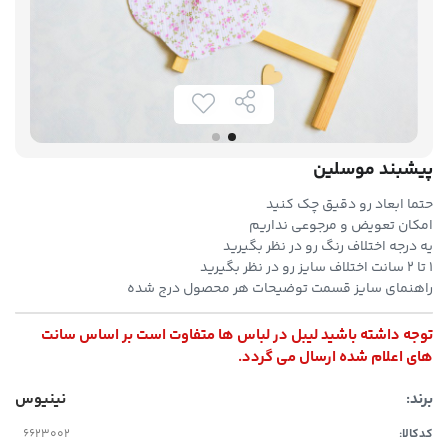
پیشبند موسلین
حتما ابعاد رو دقیق چک کنید
امکان تعویض و مرجوعی نداریم
یه درجه اختلاف رنگ رو در نظر بگیرید
۱ تا ۲ سانت اختلاف سایز رو در نظر بگیرید
راهنمای سایز قسمت توضیحات هر محصول درج شده
توجه داشته باشید لیبل در لباس ها متفاوت است بر اساس سانت
های اعلام شده ارسال می گردد.
برند:
نینیوس
کدکالا: