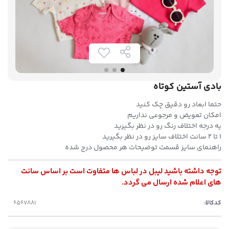
بادی آستین کوتاه
حتما ابعاد رو دقیق چک کنید
امکان تعویض و مرجوعی نداریم
یه درجه اختلاف رنگ رو در نظر بگیرید
۱ تا ۲ سانت اختلاف سایز رو در نظر بگیرید
راهنمای سایز قسمت توضیحات هر محصول درج شده
توجه داشته باشید لیبل در لباس ها متفاوت است بر اساس سانت
های اعلام شده ارسال می گردد.
کدکالا: