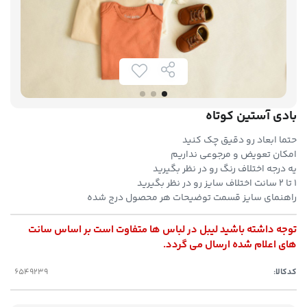
بادی آستین کوتاه
حتما ابعاد رو دقیق چک کنید
امکان تعویض و مرجوعی نداریم
یه درجه اختلاف رنگ رو در نظر بگیرید
۱ تا ۲ سانت اختلاف سایز رو در نظر بگیرید
راهنمای سایز قسمت توضیحات هر محصول درج شده
توجه داشته باشید لیبل در لباس ها متفاوت است بر اساس سانت
های اعلام شده ارسال می گردد.
کدکالا: