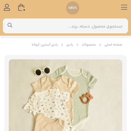
0
صفحه اصلی
محصولات
بادی
بادی آستین کوتاه