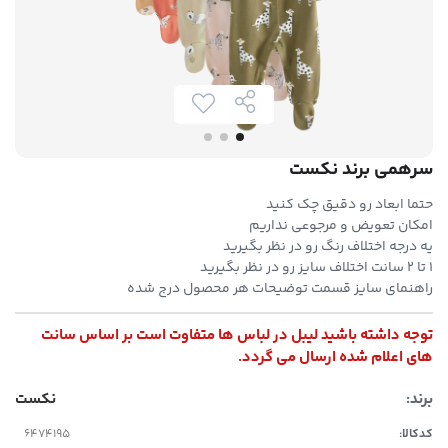
سرهمی برند نکست
حتما ابعاد رو دقیق چک کنید
امکان تعویض و مرجوعی نداریم
یه درجه اختلاف رنگ رو در نظر بگیرید
۱ تا ۲ سانت اختلاف سایز رو در نظر بگیرید
راهنمای سایز قسمت توضیحات هر محصول درج شده
توجه داشته باشید لیبل در لباس ها متفاوت است بر اساس سانت
های اعلام شده ارسال می گردد.
برند:
نکست
کدکالا: