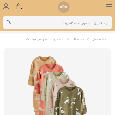
0
صفحه اصلی
محصولات
سرهمی
سرهمی برند نکست