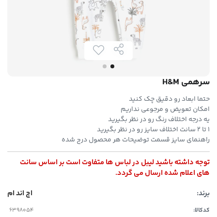
سرهمی H&M
حتما ابعاد رو دقیق چک کنید
امکان تعویض و مرجوعی نداریم
یه درجه اختلاف رنگ رو در نظر بگیرید
۱ تا ۲ سانت اختلاف سایز رو در نظر بگیرید
راهنمای سایز قسمت توضیحات هر محصول درج شده
توجه داشته باشید لیبل در لباس ها متفاوت است بر اساس سانت
های اعلام شده ارسال می گردد.
برند:
اچ اند ام
کدکالا: