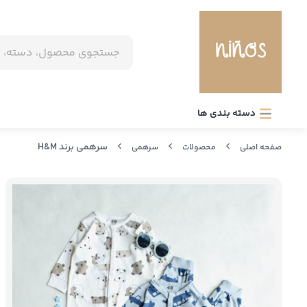
دسته بندی ها
سرهمی برند H&M
صفحه اصلی
محصولات
سرهمی