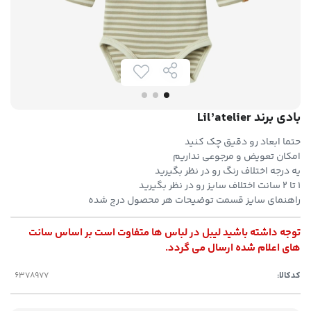
بادی برند Lil’atelier
حتما ابعاد رو دقیق چک کنید
امکان تعویض و مرجوعی نداریم
یه درجه اختلاف رنگ رو در نظر بگیرید
۱ تا ۲ سانت اختلاف سایز رو در نظر بگیرید
راهنمای سایز قسمت توضیحات هر محصول درج شده
توجه داشته باشید لیبل در لباس ها متفاوت است بر اساس سانت
های اعلام شده ارسال می گردد.
کدکالا: