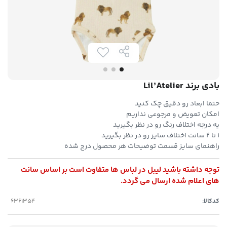
بادی برند Lil’Atelier
حتما ابعاد رو دقیق چک کنید
امکان تعویض و مرجوعی نداریم
یه درجه اختلاف رنگ رو در نظر بگیرید
۱ تا ۲ سانت اختلاف سایز رو در نظر بگیرید
راهنمای سایز قسمت توضیحات هر محصول درج شده
توجه داشته باشید لیبل در لباس ها متفاوت است بر اساس سانت
های اعلام شده ارسال می گردد.
کدکالا: