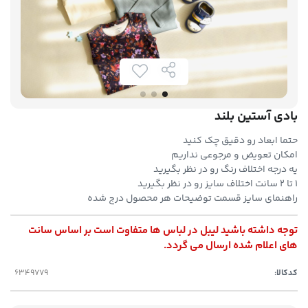
بادی آستین بلند
حتما ابعاد رو دقیق چک کنید
امکان تعویض و مرجوعی نداریم
یه درجه اختلاف رنگ رو در نظر بگیرید
۱ تا ۲ سانت اختلاف سایز رو در نظر بگیرید
راهنمای سایز قسمت توضیحات هر محصول درج شده
توجه داشته باشید لیبل در لباس ها متفاوت است بر اساس سانت
های اعلام شده ارسال می گردد.
کدکالا: