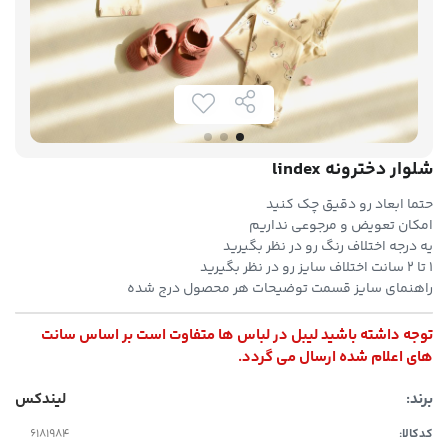
شلوار دخترونه lindex
حتما ابعاد رو دقیق چک کنید
امکان تعویض و مرجوعی نداریم
یه درجه اختلاف رنگ رو در نظر بگیرید
۱ تا ۲ سانت اختلاف سایز رو در نظر بگیرید
راهنمای سایز قسمت توضیحات هر محصول درج شده
توجه داشته باشید لیبل در لباس ها متفاوت است بر اساس سانت
های اعلام شده ارسال می گردد.
برند:
لیندکس
کدکالا: