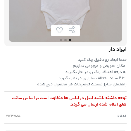
ایراد دار
حتما ابعاد رو دقیق چک کنید
امکان تعویض و مرجوعی نداریم
یه درجه اختلاف رنگ رو در نظر بگیرید
۱ تا ۲ سانت اختلاف سایز رو در نظر بگیرید
راهنمای سایز قسمت توضیحات هر محصول درج شده
توجه داشته باشید لیبل در لباس ها متفاوت است بر اساس سانت
های اعلام شده ارسال می گردد.
کدکالا: