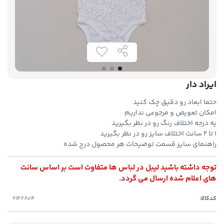
ایراد دار
حتما ابعاد رو دقیق چک کنید
امکان تعویض و مرجوعی نداریم
یه درجه اختلاف رنگ رو در نظر بگیرید
۱ تا ۲ سانت اختلاف سایز رو در نظر بگیرید
راهنمای سایز قسمت توضیحات هر محصول درج شده
توجه داشته باشید لیبل در لباس ها متفاوت است بر اساس سانت
های اعلام شده ارسال می گردد.
کدکالا: