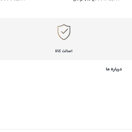
اصالت کالا
درباره ما