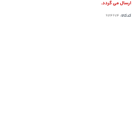
ارسال می گردد.
کدکالا: