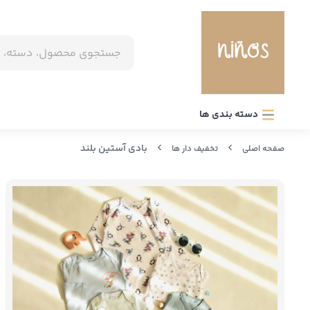
دسته بندی ها
بادی آستین بلند
صفحه اصلی
تخفیف دار ها