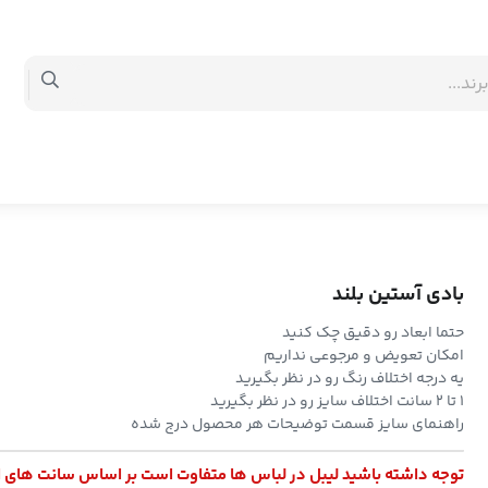
بادی آستین بلند
حتما ابعاد رو دقیق چک کنید
امکان تعویض و مرجوعی نداریم
یه درجه اختلاف رنگ رو در نظر بگیرید
۱ تا ۲ سانت اختلاف سایز رو در نظر بگیرید
راهنمای سایز قسمت توضیحات هر محصول درج شده
توجه داشته باشید لیبل در لباس ها متفاوت است بر اساس سانت های 