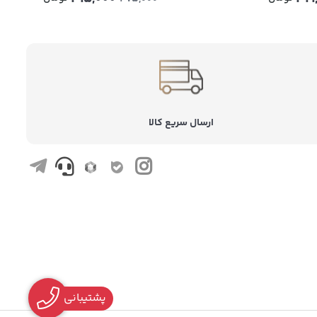
ارسال سریع کالا
پشتیبانی