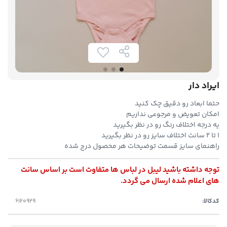
ایراد دار
حتما ابعاد رو دقیق چک کنید
امکان تعویض و مرجوعی نداریم
یه درجه اختلاف رنگ رو در نظر بگیرید
۱ تا ۲ سانت اختلاف سایز رو در نظر بگیرید
راهنمای سایز قسمت توضیحات هر محصول درج شده
توجه داشته باشید لیبل در لباس ها متفاوت است بر اساس سانت
های اعلام شده ارسال می گردد.
کدکالا: