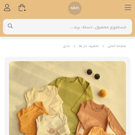
0
صفحه اصلی
تخفیف دار ها
بادی