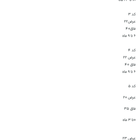
۱۸ تا ۲۴ ماه
کد ۳
عرض۲۲
فاق۴۰
۶ تا ۹ ماه
کد ۴
عرض ۲۲
فاق ۴۰
۶ تا ۹ ماه
کد ۵
عرض 20
فاق 35
0تا 3 ماه
عرض 23