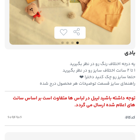
بادی
یه درجه اختلاف رنگ رو در نظر بگیرید
۱ تا ۲ سانت اختلاف سایز رو در نظر بگیرید
حتما سایز رو چک کنید دخترا ❤️
راهنمای سایز قسمت توضیحات هر محصول درج شده
توجه داشته باشید لیبل در لباس ها متفاوت است بر اساس سانت
های اعلام شده ارسال می گردد.
کدکالا: