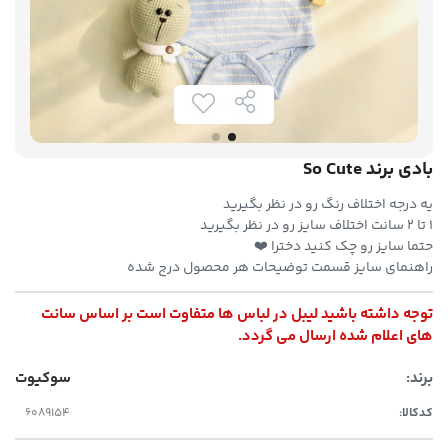
بادی برند So Cute
یه درجه اختلاف رنگ رو در نظر بگیرید
۱ تا ۲ سانت اختلاف سایز رو در نظر بگیرید
حتما سایز رو چک کنید دخترا ❤️
راهنمای سایز قسمت توضیحات هر محصول درج شده
توجه داشته باشید لیبل در لباس ها متفاوت است بر اساس سانت
های اعلام شده ارسال می گردد.
برند:
سوکیوت
کدکالا: