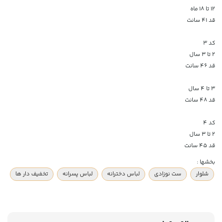
۱۲ تا ۱۸ ماه
قد ۴۱ سانت
کد ۳
۲ تا ۳ سال
قد ۴۶ سانت
۳ تا ۴ سال
قد ۴۸ سانت
کد ۴
۲ تا ۳ سال
قد ۴۵ سانت
بخشها :
شلوار
ست نوزادی
لباس دخترانه
لباس پسرانه
تخفیف دار ها