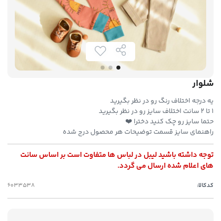
شلوار
یه درجه اختلاف رنگ رو در نظر بگیرید
۱ تا ۲ سانت اختلاف سایز رو در نظر بگیرید
حتما سایز رو چک کنید دخترا ❤️
راهنمای سایز قسمت توضیحات هر محصول درج شده
توجه داشته باشید لیبل در لباس ها متفاوت است بر اساس سانت
های اعلام شده ارسال می گردد.
کدکالا: