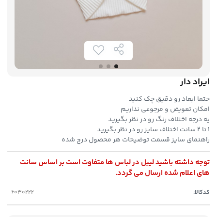
ایراد دار
حتما ابعاد رو دقیق چک کنید
امکان تعویض و مرجوعی نداریم
یه درجه اختلاف رنگ رو در نظر بگیرید
۱ تا ۲ سانت اختلاف سایز رو در نظر بگیرید
راهنمای سایز قسمت توضیحات هر محصول درج شده
توجه داشته باشید لیبل در لباس ها متفاوت است بر اساس سانت
های اعلام شده ارسال می گردد.
کدکالا: