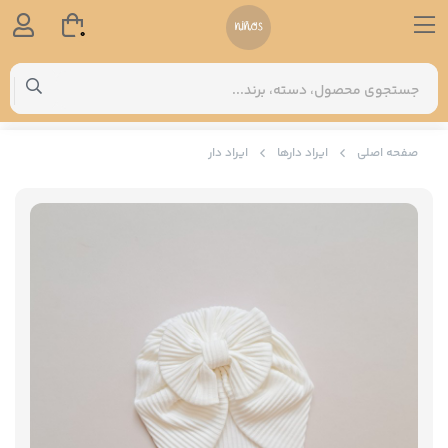
0
صفحه اصلی
ایراد دارها
ایراد دار