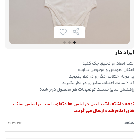
ایراد دار
حتما ابعاد رو دقیق چک کنید
امکان تعویض و مرجوعی نداریم
یه درجه اختلاف رنگ رو در نظر بگیرید
۱ تا ۲ سانت اختلاف سایز رو در نظر بگیرید
راهنمای سایز قسمت توضیحات هر محصول درج شده
توجه داشته باشید لیبل در لباس ها متفاوت است بر اساس سانت
های اعلام شده ارسال می گردد.
کدکالا: