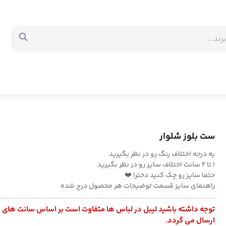
ست بلوز شلوار
یه درجه اختلاف رنگ رو در نظر بگیرید
۱ تا ۲ سانت اختلاف سایز رو در نظر بگیرید
حتما سایز رو چک کنید دخترا ❤️
راهنمای سایز قسمت توضیحات هر محصول درج شده
توجه داشته باشید لیبل در لباس ها متفاوت است بر اساس سانت های 
ارسال می گردد.