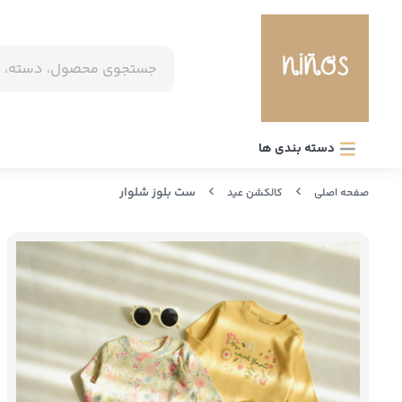
دسته بندی ها
ست بلوز شلوار
صفحه اصلی
کالکشن عید