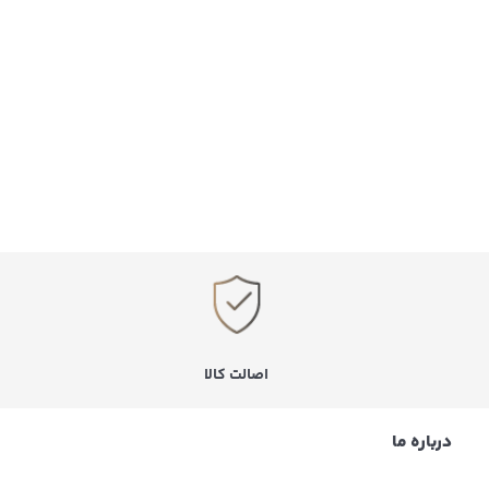
اصالت کالا
درباره ما