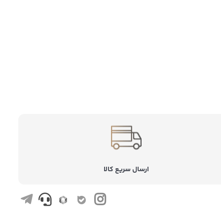
ارسال سریع کالا