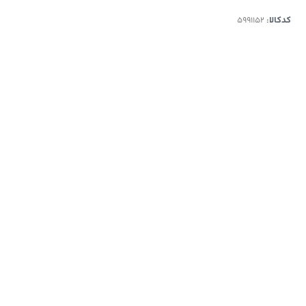
کدکالا: