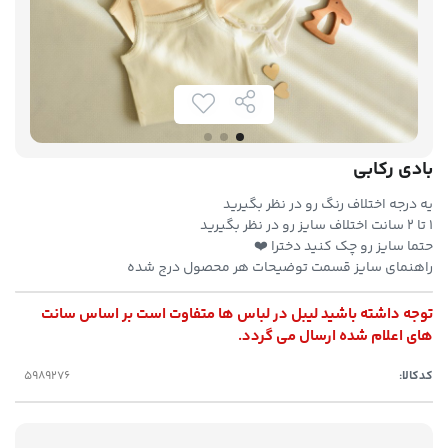
بادی رکابی
یه درجه اختلاف رنگ رو در نظر بگیرید
۱ تا ۲ سانت اختلاف سایز رو در نظر بگیرید
حتما سایز رو چک کنید دخترا ❤️
راهنمای سایز قسمت توضیحات هر محصول درج شده
توجه داشته باشید لیبل در لباس ها متفاوت است بر اساس سانت
های اعلام شده ارسال می گردد.
کدکالا: