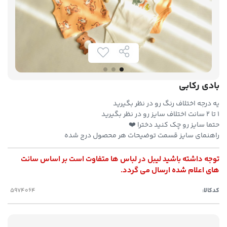
بادی رکابی
یه درجه اختلاف رنگ رو در نظر بگیرید
۱ تا ۲ سانت اختلاف سایز رو در نظر بگیرید
حتما سایز رو چک کنید دخترا ❤️
راهنمای سایز قسمت توضیحات هر محصول درج شده
توجه داشته باشید لیبل در لباس ها متفاوت است بر اساس سانت
های اعلام شده ارسال می گردد.
کدکالا: