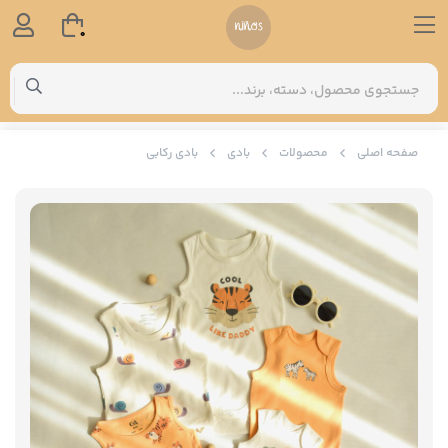
0
صفحه اصلی
محصولات
بادی
بادی رکابی