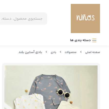
دسته بندی ها
بادی آستین بلند
صفحه اصلی
محصولات
بادی