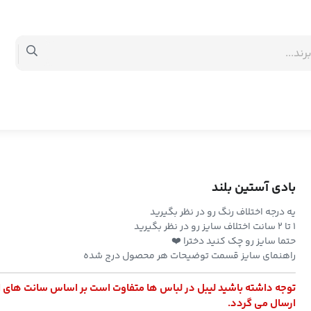
بادی آستین بلند
یه درجه اختلاف رنگ رو در نظر بگیرید
۱ تا ۲ سانت اختلاف سایز رو در نظر بگیرید
حتما سایز رو چک کنید دخترا ❤️
راهنمای سایز قسمت توضیحات هر محصول درج شده
توجه داشته باشید لیبل در لباس ها متفاوت است بر اساس سانت های 
ارسال می گردد.