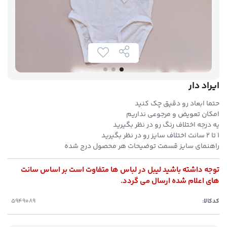
ایراد دار
حتما ابعاد رو دقیق چک کنید
امکان تعویض و مرجوعی نداریم
یه درجه اختلاف رنگ رو در نظر بگیرید
۱ تا ۲ سانت اختلاف سایز رو در نظر بگیرید
راهنمای سایز قسمت توضیحات هر محصول درج شده
توجه داشته باشید لیبل در لباس ها متفاوت است بر اساس سانت
های اعلام شده ارسال می گردد.
کدکالا: