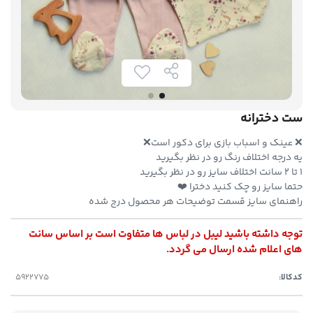
ست دخترانه
❌️ عینک و اسباب بازی برای دکور است❌️
یه درجه اختلاف رنگ رو در نظر بگیرید
۱ تا ۲ سانت اختلاف سایز رو در نظر بگیرید
حتما سایز رو چک کنید دخترا ❤️
راهنمای سایز قسمت توضیحات هر محصول درج شده
توجه داشته باشید لیبل در لباس ها متفاوت است بر اساس سانت
های اعلام شده ارسال می گردد.
کدکالا: