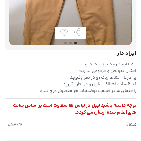
ایراد دار
حتما ابعاد رو دقیق چک کنید
امکان تعویض و مرجوعی نداریم
یه درجه اختلاف رنگ رو در نظر بگیرید
۱ تا ۲ سانت اختلاف سایز رو در نظر بگیرید
راهنمای سایز قسمت توضیحات هر محصول درج شده
توجه داشته باشید لیبل در لباس ها متفاوت است بر اساس سانت
های اعلام شده ارسال می گردد.
کدکالا: